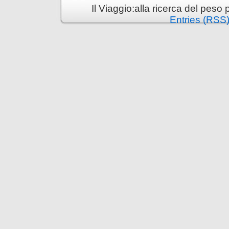
Il Viaggio:alla ricerca del pes
Entries (RSS