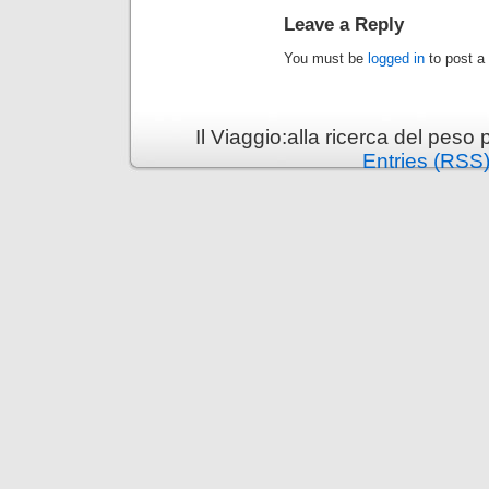
Leave a Reply
You must be
logged in
to post a
Il Viaggio:alla ricerca del pes
Entries (RSS