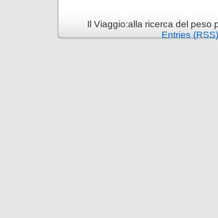
Il Viaggio:alla ricerca del pes
Entries (RSS