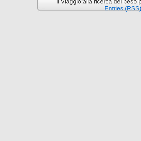
Il Viaggio:alla ricerca del pes
Entries (RSS