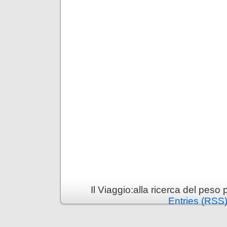
Il Viaggio:alla ricerca del pes
Entries (RSS