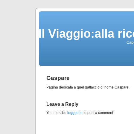
Il Viaggio:alla r
Capo
Gaspare
Pagina dedicata a quel gattaccio di nome Gaspare.
Leave a Reply
You must be
logged in
to post a comment.