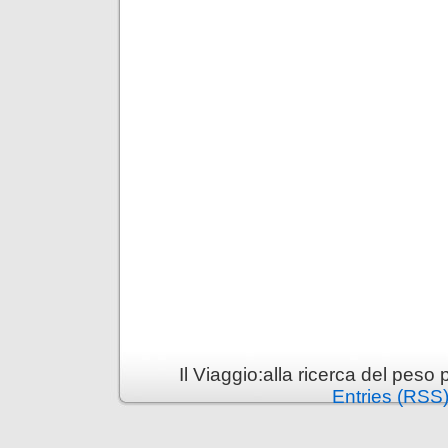
Il Viaggio:alla ricerca del pes
Entries (RSS